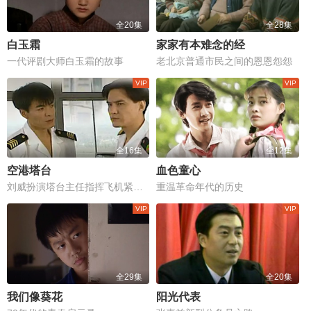
全20集
全28集
白玉霜
家家有本难念的经
一代评剧大师白玉霜的故事
老北京普通市民之间的恩恩怨怨
全16集
全12集
空港塔台
血色童心
刘威扮演塔台主任指挥飞机紧急迫降
重温革命年代的历史
全29集
全20集
我们像葵花
阳光代表