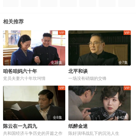
相关推荐
全38集
全7集
咱爸咱妈六十年
北平和谈
党员夫妻六十年坎坷情
一场没有硝烟的交锋
全8集
全42集
陈云在一九四九
纸醉金迷
共和国经济斗争历史的开篇之作
陈好演绎战乱下的沉沦人生