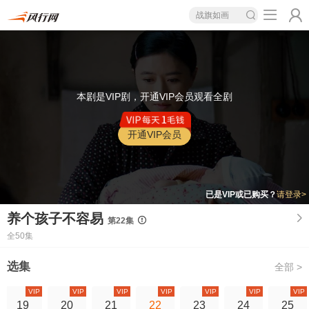
战旗如画
本剧是VIP剧，开通VIP会员观看全剧
开通VIP会员
已是VIP或已购买？
请登录>
养个孩子不容易
第22集
全50集
选集
全部 >
VIP
VIP
VIP
VIP
VIP
VIP
VIP
19
20
21
22
23
24
25