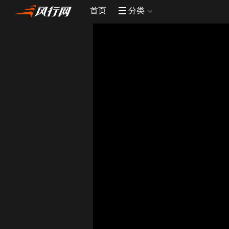
首页
分类