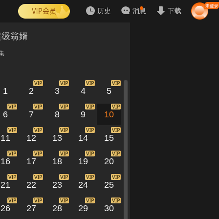
历史
消息
下载
超级翁婿
集
1
2
3
4
5
6
7
8
9
10
11
12
13
14
15
16
17
18
19
20
21
22
23
24
25
26
27
28
29
30