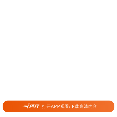
打开APP观看/下载高清内容