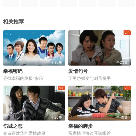
相关推荐
全30集
全23集
幸福密码
爱情句号
寻找幸福的终极“密码”
丁勇岱婚变与刘蓓携手
全20集
全40集
伤城之恋
幸福的脚步
秦岚霍建华的爱情故事
冤家情侣海边开咖啡馆