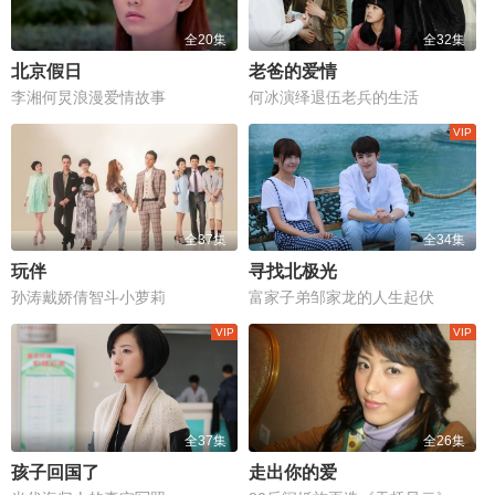
全20集
全32集
北京假日
老爸的爱情
李湘何炅浪漫爱情故事
何冰演绎退伍老兵的生活
全37集
全34集
玩伴
寻找北极光
孙涛戴娇倩智斗小萝莉
富家子弟邹家龙的人生起伏
全37集
全26集
孩子回国了
走出你的爱