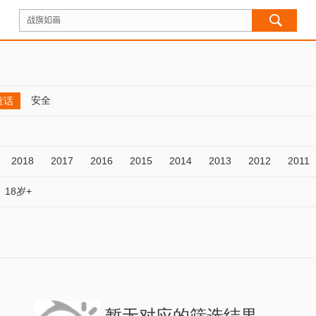
安全
童话
2018
2017
2016
2015
2014
2013
2012
2011
18岁+
暂无对应的筛选结果