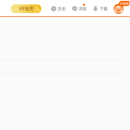
历史
消息
下载