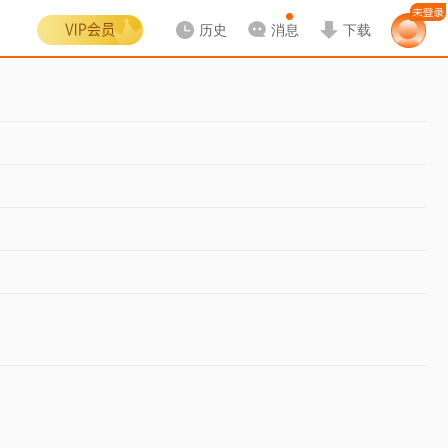
历史
消息
下载