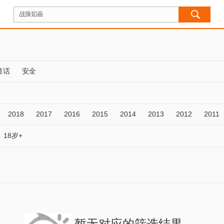
童话
安全
2018
2017
2016
2015
2014
2013
2012
2011
18岁+
暂无对应的筛选结果