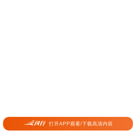
打开APP观看/下载高清内容