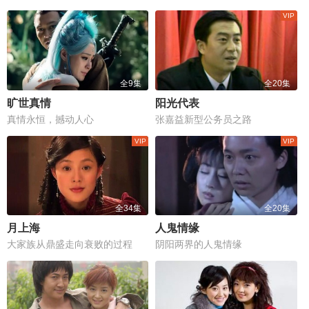
全9集
全20集
旷世真情
阳光代表
真情永恒，撼动人心
张嘉益新型公务员之路
全34集
全20集
月上海
人鬼情缘
大家族从鼎盛走向衰败的过程
阴阳两界的人鬼情缘