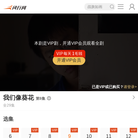
战旗如画
本剧是VIP剧，开通VIP会员观看全剧
开通VIP会员
已是VIP或已购买？
请登录>
我们像葵花
第9集
全29集
选集
VIP
VIP
VIP
VIP
VIP
VIP
VIP
6
7
8
9
10
11
12