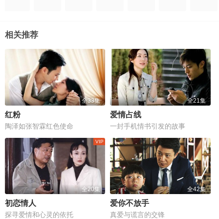
相关推荐
全33集
全21集
红粉
爱情占线
陶泽如张智霖红色使命
一封手机情书引发的故事
全20集
全42集
初恋情人
爱你不放手
探寻爱情和心灵的依托
真爱与谎言的交锋