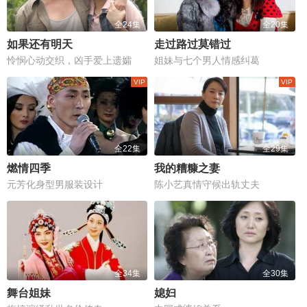
全24集
全20集
如果还有明天
走过路过莫错过
怜悯心动交织，凶手爱上遗孀
姐妹与七个男人情感纠葛
全22集
全29集
燃情四季
我的糟糠之妻
元芳化身型男服装设计
陈小艺真情守候出轨丈夫
全34集
全30集
舞台姐妹
媳妇