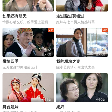
全24集
全20集
如果还有明天
走过路过莫错过
怜悯心动交织，凶手爱上遗孀
姐妹与七个男人情感纠葛
全22集
全29集
燃情四季
我的糟糠之妻
元芳化身型男服装设计
陈小艺真情守候出轨丈夫
全34集
全30集
舞台姐妹
媳妇