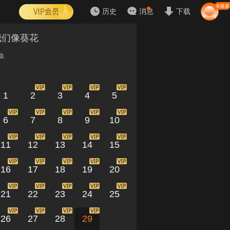
历史
消息
下载
我们像葵花
集
1
2
3
4
5
6
7
8
9
10
11
12
13
14
15
16
17
18
19
20
21
22
23
24
25
26
27
28
29