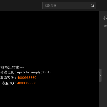
全
播放出错啦~~
错误信息：epids list empty(3001)
联系客服：
4000966660
客服QQ：
4000966660