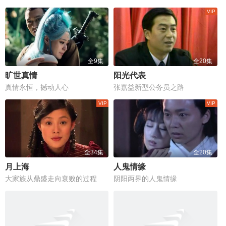
全9集
全20集
旷世真情
阳光代表
真情永恒，撼动人心
张嘉益新型公务员之路
全34集
全20集
月上海
人鬼情缘
大家族从鼎盛走向衰败的过程
阴阳两界的人鬼情缘