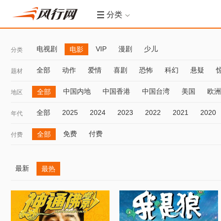
分类
电视剧
VIP
漫剧
少儿
电影
分类
全部
动作
爱情
喜剧
恐怖
科幻
悬疑
题材
中国内地
中国香港
中国台湾
美国
欧洲
全部
地区
全部
2025
2024
2023
2022
2021
2020
年代
免费
付费
全部
付费
最新
最热