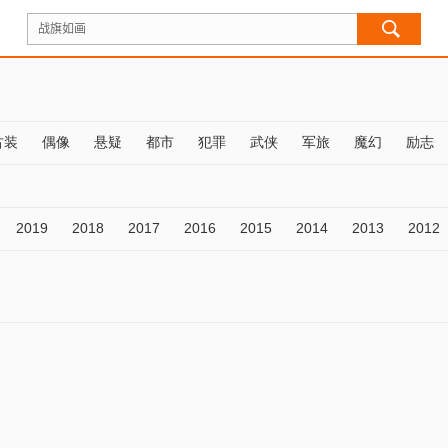
古装
偶像
悬疑
都市
犯罪
武侠
军旅
魔幻
励志
2019
2018
2017
2016
2015
2014
2013
2012