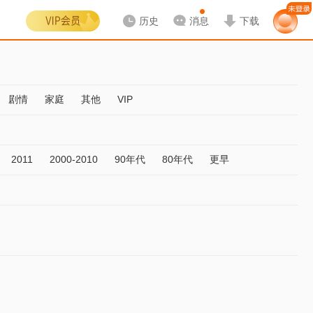
历史
消息
下载
剧情
家庭
其他
VIP
2011
2000-2010
90年代
80年代
更早