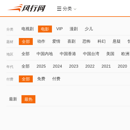
分类
电视剧
VIP
漫剧
少儿
电影
分类
动作
爱情
喜剧
恐怖
科幻
悬疑
全部
题材
全部
中国内地
中国香港
中国台湾
美国
欧洲
地区
全部
2025
2024
2023
2022
2021
2020
年代
免费
付费
全部
付费
最新
最热