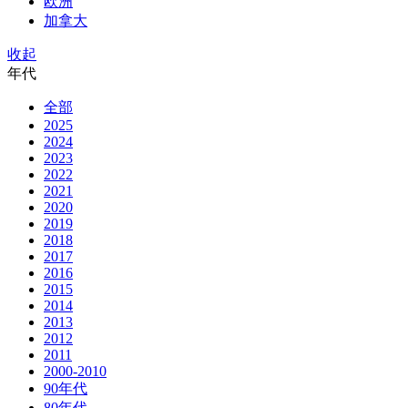
欧洲
加拿大
收起
年代
全部
2025
2024
2023
2022
2021
2020
2019
2018
2017
2016
2015
2014
2013
2012
2011
2000-2010
90年代
80年代