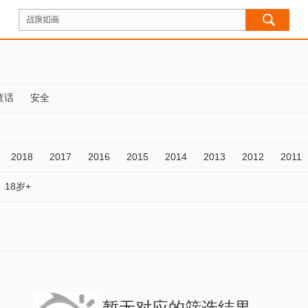
童话
安全
2018
2017
2016
2015
2014
2013
2012
2011
18岁+
暂无对应的筛选结果