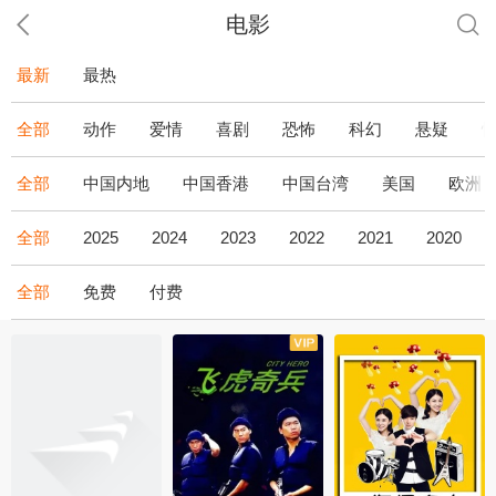
电影
最新
最热
全部
动作
爱情
喜剧
恐怖
科幻
悬疑
全部
中国内地
中国香港
中国台湾
美国
欧洲
全部
2025
2024
2023
2022
2021
2020
全部
免费
付费