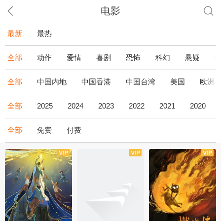
电影
最新
最热
全部
动作
爱情
喜剧
恐怖
科幻
悬疑
全部
中国内地
中国香港
中国台湾
美国
欧洲
全部
2025
2024
2023
2022
2021
2020
全部
免费
付费