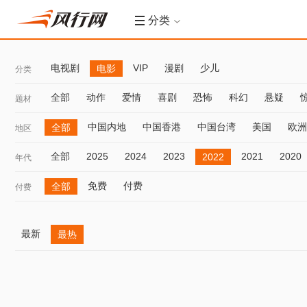
分类
电视剧
VIP
漫剧
少儿
电影
分类
全部
动作
爱情
喜剧
恐怖
科幻
悬疑
题材
中国内地
中国香港
中国台湾
美国
欧洲
全部
地区
全部
2025
2024
2023
2021
2020
2022
年代
免费
付费
全部
付费
最新
最热