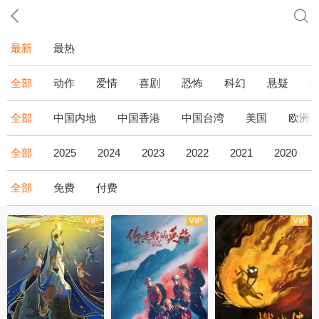
最新
最热
全部
动作
爱情
喜剧
恐怖
科幻
悬疑
全部
中国内地
中国香港
中国台湾
美国
欧洲
全部
2025
2024
2023
2022
2021
2020
全部
免费
付费