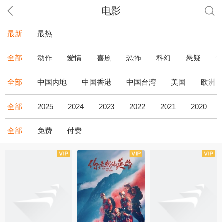
电影
最新
最热
全部
动作
爱情
喜剧
恐怖
科幻
悬疑
全部
中国内地
中国香港
中国台湾
美国
欧洲
全部
2025
2024
2023
2022
2021
2020
全部
免费
付费