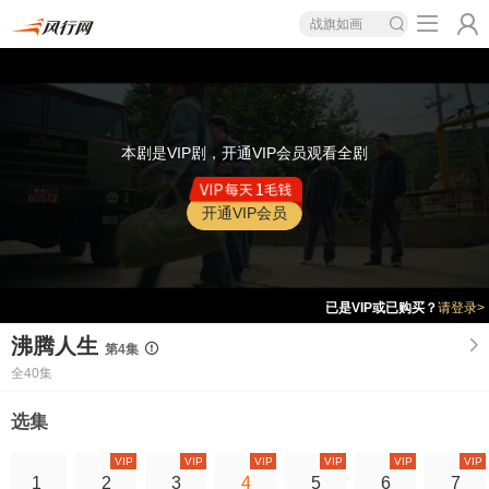
战旗如画
本剧是VIP剧，开通VIP会员观看全剧
开通VIP会员
已是VIP或已购买？
请登录>
沸腾人生
第4集
全40集
选集
VIP
VIP
VIP
VIP
VIP
VIP
1
2
3
4
5
6
7