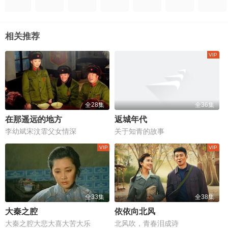
相关推荐
全28集
全36集
在那遥远的地方
返城年代
李幼斌宋汶霏父女情深
关于知青的故事
全33集
全38集
大秦之腔
依依向北风
大秦之腔大悲大喜大苦大乐
北风吹，青春泪成诗