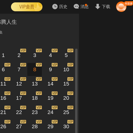
历史
消息
下载
沸腾人生
集
1
2
3
4
5
6
7
8
9
10
11
12
13
14
15
16
17
18
19
20
21
22
23
24
25
26
27
28
29
30