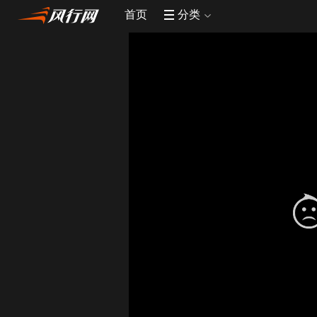
首页
分类