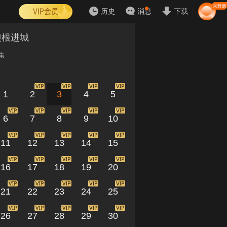
历史
消息
下载
傻根进城
集
1
2
3
4
5
6
7
8
9
10
11
12
13
14
15
16
17
18
19
20
21
22
23
24
25
26
27
28
29
30