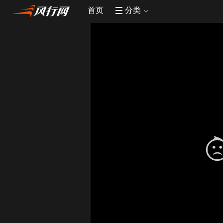
首页
分类