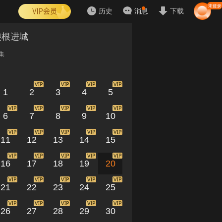
历史
消息
下载
傻根进城
集
1
2
3
4
5
6
7
8
9
10
11
12
13
14
15
16
17
18
19
20
21
22
23
24
25
26
27
28
29
30