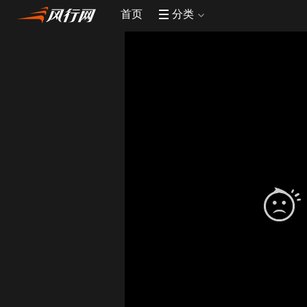
首页
分类