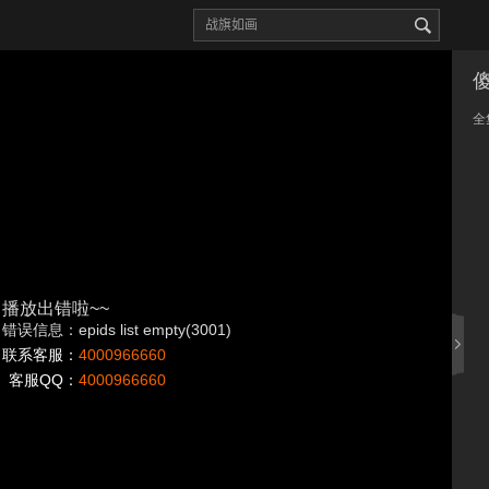
全
播放出错啦~~
错误信息：epids list empty(3001)
联系客服：
4000966660
客服QQ：
4000966660