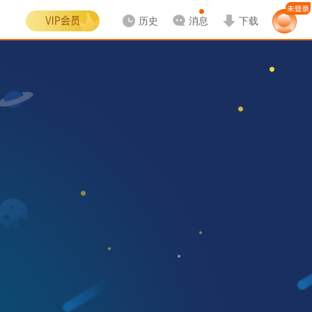
历史
消息
下载