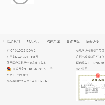
联系我们
加入风行
媒体关注
合作专区
隐私声明
京ICP备10012819号-1
信息网络传播视听节目许
京网文[2024]3197-158号
广播电视节目许可证京字
药品医疗器械网络信息服务备案
网信算备11010507891
京公网安备11010502047221号
营业执照
网络110报警服务
风行客服联系电话：4000966660