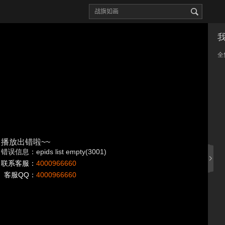
全
播放出错啦~~
错误信息：epids list empty(3001)
联系客服：
4000966660
客服QQ：
4000966660