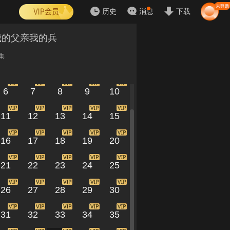
历史
消息
下载
我的父亲我的兵
集
1
2
3
4
5
6
7
8
9
10
11
12
13
14
15
16
17
18
19
20
21
22
23
24
25
26
27
28
29
30
31
32
33
34
35