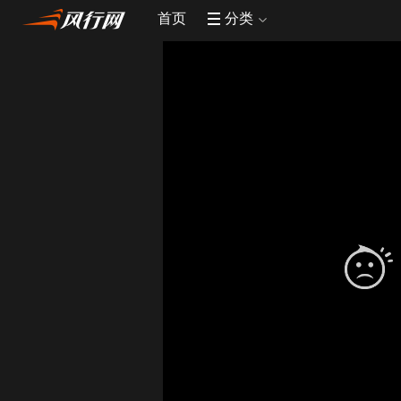
首页
分类