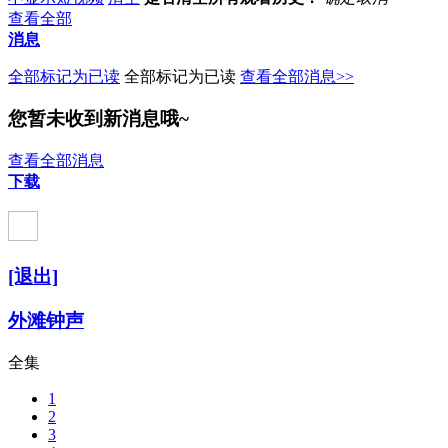
查看全部
消息
全部标记为已读
全部标记为已读
查看全部消息>>
您暂未收到新消息哦~
查看全部消息
下载
[退出]
外滩钟声
全集
1
2
3