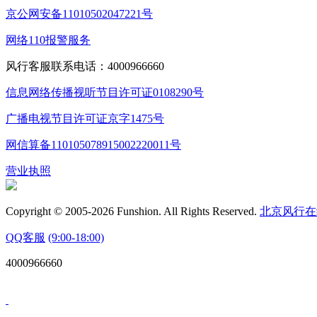
京公网安备11010502047221号
网络110报警服务
风行客服联系电话：4000966660
信息网络传播视听节目许可证0108290号
广播电视节目许可证京字1475号
网信算备110105078915002220011号
营业执照
Copyright © 2005-2026 Funshion. All Rights Reserved.
北京风行在
QQ客服
(9:00-18:00)
4000966660