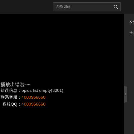
全
播放出错啦~~
错误信息：epids list empty(3001)
联系客服：
4000966660
客服QQ：
4000966660