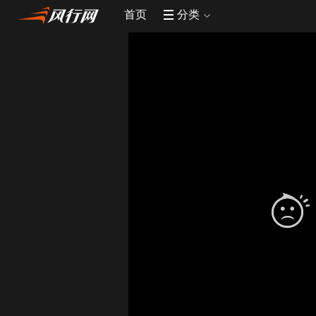
首页
分类