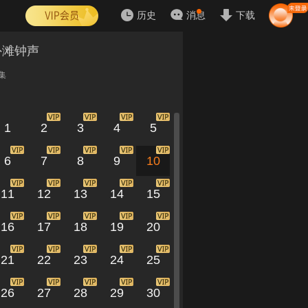
历史
消息
下载
外滩钟声
集
1
2
3
4
5
6
7
8
9
10
11
12
13
14
15
16
17
18
19
20
21
22
23
24
25
26
27
28
29
30