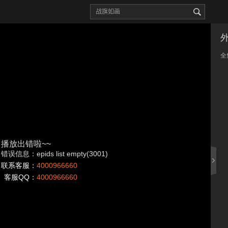
全
播放出错啦~~
错误信息：epids list empty(3001)
联系客服：
4000966660
客服QQ：
4000966660