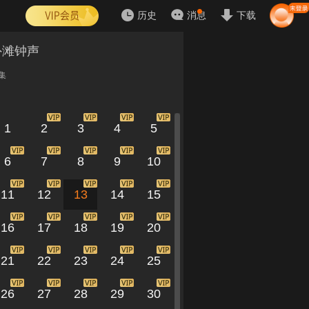
历史
消息
下载
外滩钟声
集
1
2
3
4
5
6
7
8
9
10
11
12
13
14
15
16
17
18
19
20
21
22
23
24
25
26
27
28
29
30