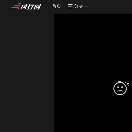
首页
分类