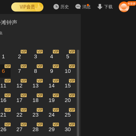
历史
消息
下载
外滩钟声
集
1
2
3
4
5
6
7
8
9
10
11
12
13
14
15
16
17
18
19
20
21
22
23
24
25
26
27
28
29
30