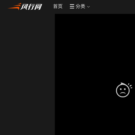
首页
分类