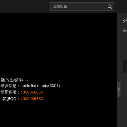
全
播放出错啦~~
错误信息：epids list empty(3001)
联系客服：
4000966660
客服QQ：
4000966660