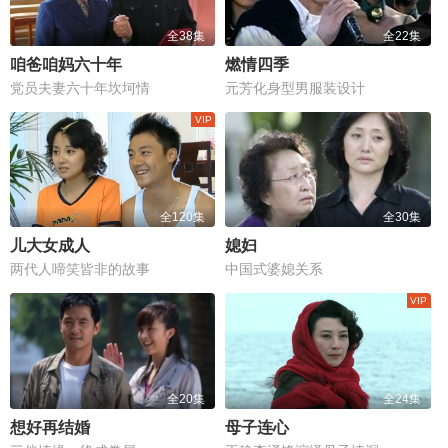
全38集
全22集
咱爸咱妈六十年
燃情四季
党员夫妻六十年坎坷情
元芳化身型男服装设计
全120集
全30集
儿大女成人
媳妇
两代人啼笑皆非的故事
中国式婆媳关系
全20集
全24集
想好再结婚
母子连心