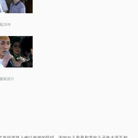
冤20年
服装设计
了幸福道路上难以逾越的阻碍。宋的女儿盈盈和罗的儿子朱大器互相