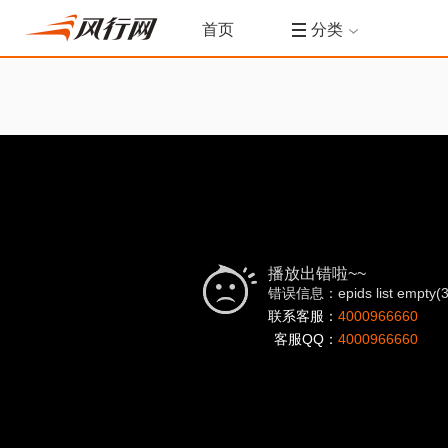
首页
分类
播放出错啦~~
错误信息：epids list empty(3
联系客服：
4000966660
客服QQ：
4000966660