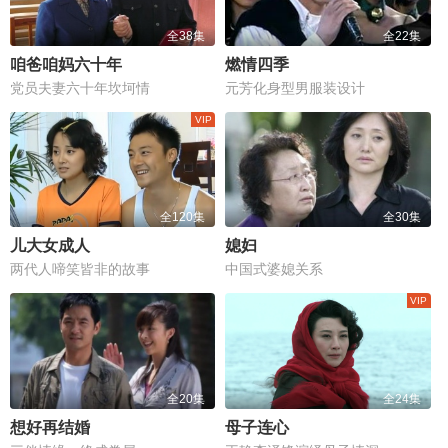
全38集
全22集
咱爸咱妈六十年
燃情四季
党员夫妻六十年坎坷情
元芳化身型男服装设计
全120集
全30集
儿大女成人
媳妇
两代人啼笑皆非的故事
中国式婆媳关系
全20集
全24集
想好再结婚
母子连心