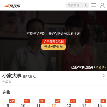
战旗如画
本剧是VIP剧，开通VIP会员观看全剧
开通VIP会员
已是VIP或已购买？
请登录>
小家大事
第12集
全27集
选集
VIP
VIP
VIP
VIP
VIP
VIP
VIP
9
10
11
12
13
14
15