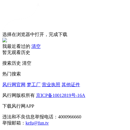
选择在浏览器中打开，完成下载
我最近看过的
清空
暂无观看历史
搜索历史
清空
热门搜索
风行网官网
梦工厂
营业执照
其他证件
风行网版权所有
京ICP备10012819号-16A
下载风行网APP
违法和不良信息举报电话：4000966660
举报邮箱：
kefu@fun.tv