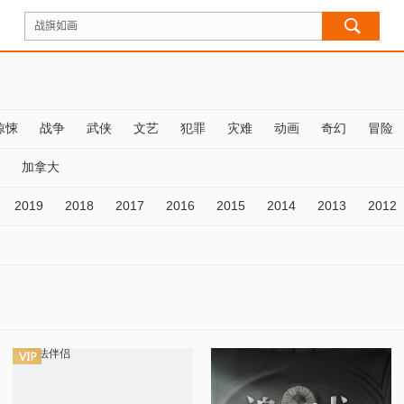
惊悚
战争
武侠
文艺
犯罪
灾难
动画
奇幻
冒险
加拿大
2019
2018
2017
2016
2015
2014
2013
2012