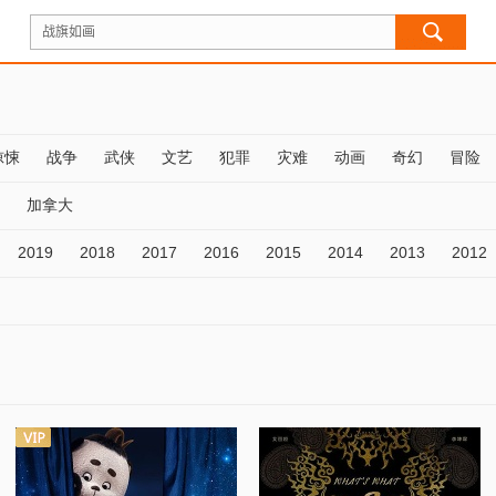
惊悚
战争
武侠
文艺
犯罪
灾难
动画
奇幻
冒险
加拿大
2019
2018
2017
2016
2015
2014
2013
2012