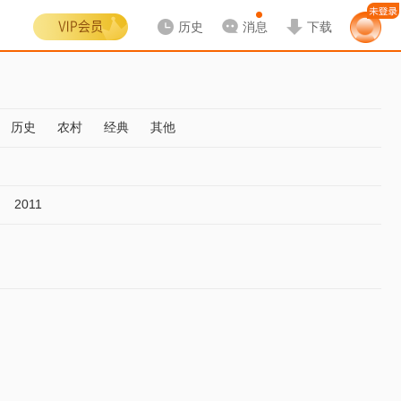
历史
消息
下载
历史
农村
经典
其他
2011