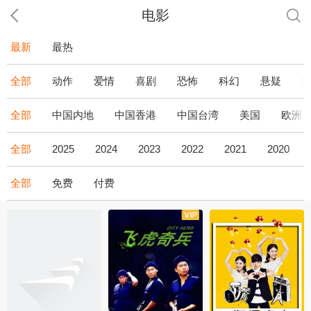
电影
最新
最热
全部
动作
爱情
喜剧
恐怖
科幻
悬疑
全部
中国内地
中国香港
中国台湾
美国
欧洲
全部
2025
2024
2023
2022
2021
2020
全部
免费
付费