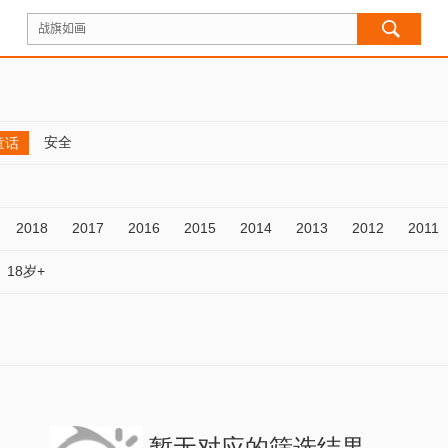
安全
童话
2018
2017
2016
2015
2014
2013
2012
2011
18岁+
暂无对应的筛选结果