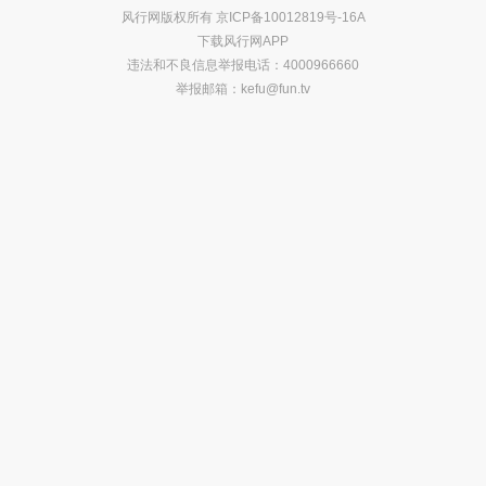
风行网版权所有
京ICP备10012819号-16A
下载风行网APP
违法和不良信息举报电话：4000966660
举报邮箱：
kefu@fun.tv