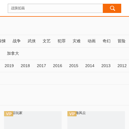
惊悚
战争
武侠
文艺
犯罪
灾难
动画
奇幻
冒险
加拿大
2019
2018
2017
2016
2015
2014
2013
2012