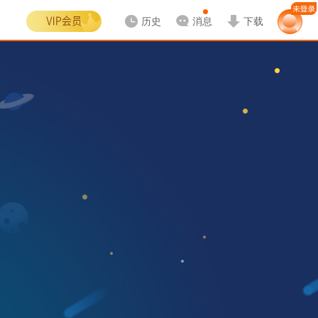
历史
消息
下载