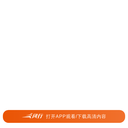
打开APP观看/下载高清内容