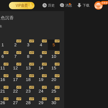
历史
消息
下载
血色沉香
集
1
2
3
4
5
6
7
8
9
10
11
12
13
14
15
16
17
18
19
20
21
22
23
24
25
26
27
28
29
30