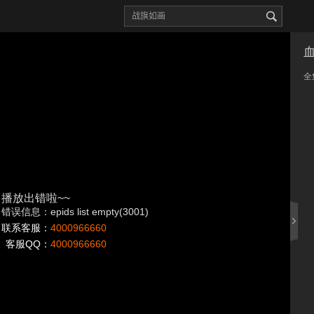
全
播放出错啦~~
错误信息：epids list empty(3001)
联系客服：
4000966660
客服QQ：
4000966660