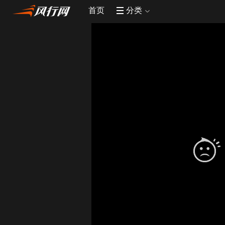
首页
分类