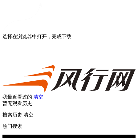
选择在浏览器中打开，完成下载
我最近看过的
清空
暂无观看历史
搜索历史
清空
热门搜索