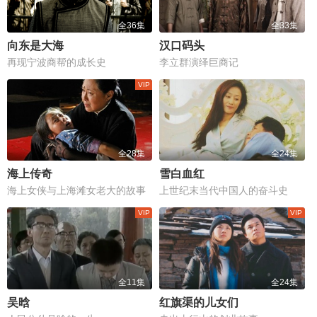
全36集
全33集
向东是大海
汉口码头
再现宁波商帮的成长史
李立群演绎巨商记
全28集
全24集
海上传奇
雪白血红
海上女侠与上海滩女老大的故事
上世纪末当代中国人的奋斗史
全11集
全24集
吴晗
红旗渠的儿女们