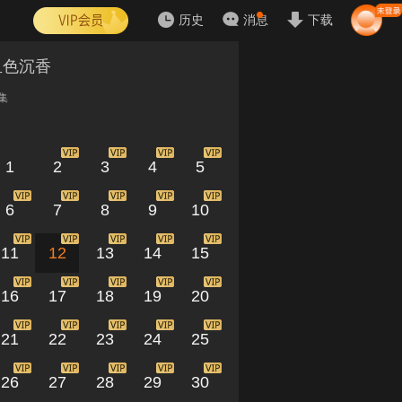
历史
消息
下载
血色沉香
集
1
2
3
4
5
6
7
8
9
10
11
12
13
14
15
16
17
18
19
20
21
22
23
24
25
26
27
28
29
30