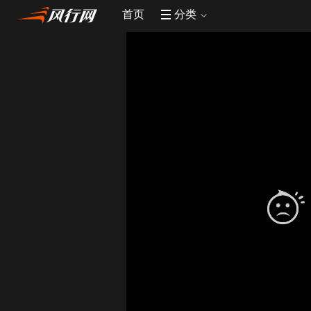
首页
分类