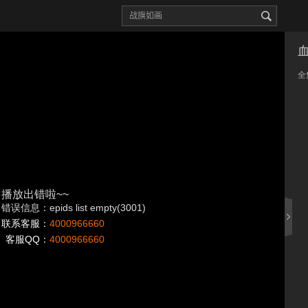
全
播放出错啦~~
错误信息：epids list empty(3001)
联系客服：
4000966660
客服QQ：
4000966660